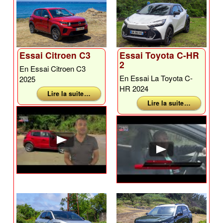
Essai Citroen C3
Essai Toyota C-HR
2
En Essai Citroen C3
En Essai La Toyota C-
2025
HR 2024
Lire la suite …
Lire la suite …