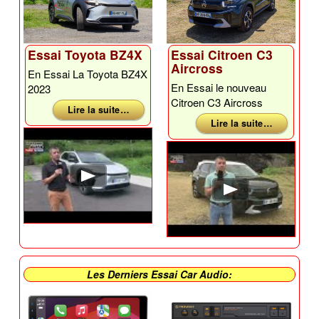
Essai Toyota BZ4X
Essai Citroen C3
Aircross
En Essai La Toyota BZ4X
En Essai le nouveau
2023
Citroen C3 Aircross
Lire la suite …
Lire la suite …
Les Derniers Essai Car Audio: