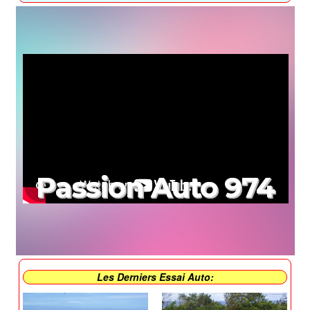
Passion Auto 974
Les Derniers Essai Auto: