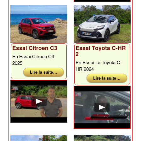
Essai Citroen C3
Essai Toyota C-HR
2
En Essai Citroen C3
En Essai La Toyota C-
2025
HR 2024
Lire la suite …
Lire la suite …