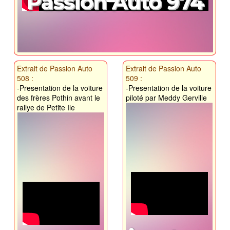
Passion Auto 974
Extrait de Passion Auto
Extrait de Passion Auto
508 :
509 :
-Presentation de la voiture
-Presentation de la voiture
des frères Pothin avant le
piloté par Meddy Gerville
rallye de Petite Ile