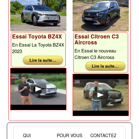
Essai Toyota BZ4X
Essai Citroen C3
Aircross
En Essai La Toyota BZ4X
En Essai le nouveau
2023
Citroen C3 Aircross
Lire la suite …
Lire la suite …
QUI
POUR VOUS
CONTACTEZ