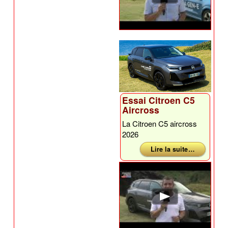
Essai Citroen C5
Aircross
La Citroen C5 aircross
2026
Lire la suite …