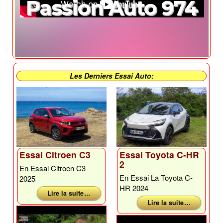
Passion Auto 974
Les Derniers Essai Auto:
Essai Citroen C3
Essai Toyota C-HR
2
En Essai Citroen C3
En Essai La Toyota C-
2025
HR 2024
Lire la suite …
Lire la suite …