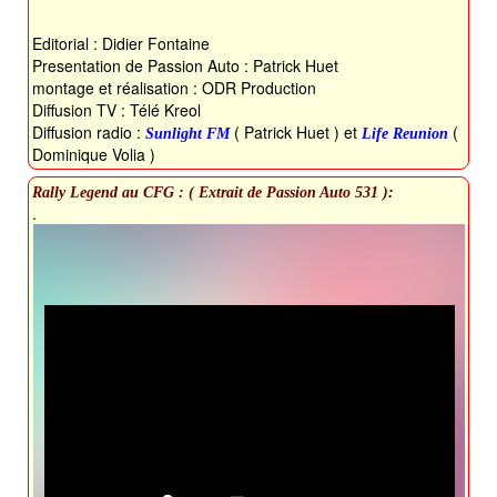
Editorial : Didier Fontaine
Presentation de Passion Auto : Patrick Huet
montage et réalisation : ODR Production
Diffusion TV : Télé Kreol
Diffusion radio :
( Patrick Huet ) et
(
Sunlight FM
Life Reunion
Dominique Volia )
Rally Legend au CFG : ( Extrait de Passion Auto 531 )
:
.