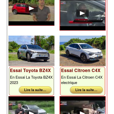
Essai Toyota BZ4X
Essai Citroen C4X
En Essai La Toyota BZ4X
En Essai La Citroen C4X
2023
electrique
Lire la suite …
Lire la suite …