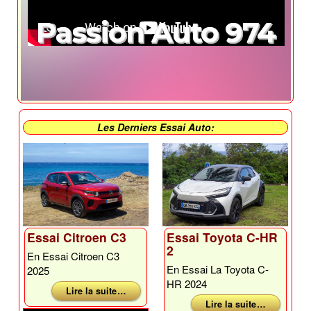
Passion Auto 974
Les Derniers Essai Auto:
Essai Citroen C3
Essai Toyota C-HR
2
En Essai Citroen C3
En Essai La Toyota C-
2025
HR 2024
Lire la suite …
Lire la suite …