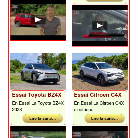
Essai Toyota BZ4X
Essai Citroen C4X
En Essai La Toyota BZ4X
En Essai La Citroen C4X
2023
electrique
Lire la suite …
Lire la suite …