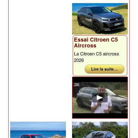
Essai Citroen C5
Aircross
La Citroen C5 aircross
2026
Lire la suite …