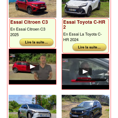
Essai Citroen C3
Essai Toyota C-HR
2
En Essai Citroen C3
En Essai La Toyota C-
2025
HR 2024
Lire la suite …
Lire la suite …