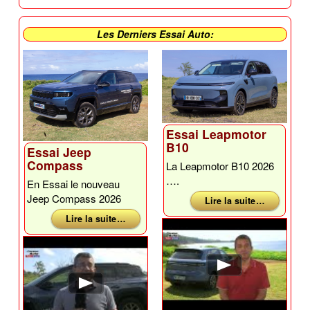
Les Derniers Essai Auto:
Essai Leapmotor
B10
Essai Jeep
Compass
La Leapmotor B10 2026
….
En Essai le nouveau
Jeep Compass 2026
Lire la suite …
Lire la suite …