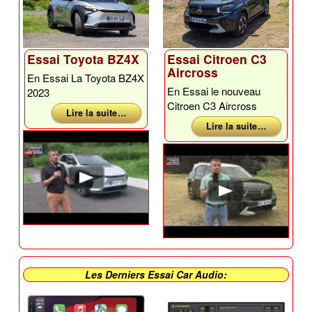
Essai Toyota BZ4X
Essai Citroen C3
Aircross
En Essai La Toyota BZ4X
En Essai le nouveau
2023
Citroen C3 Aircross
Lire la suite …
Lire la suite …
Les Derniers Essai Car Audio: