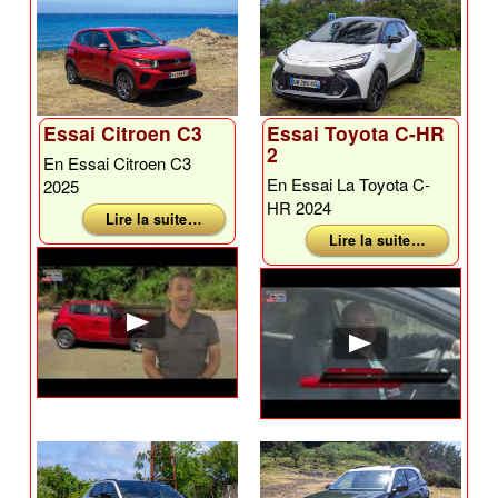
Essai Citroen C3
Essai Toyota C-HR
2
En Essai Citroen C3
En Essai La Toyota C-
2025
HR 2024
Lire la suite …
Lire la suite …