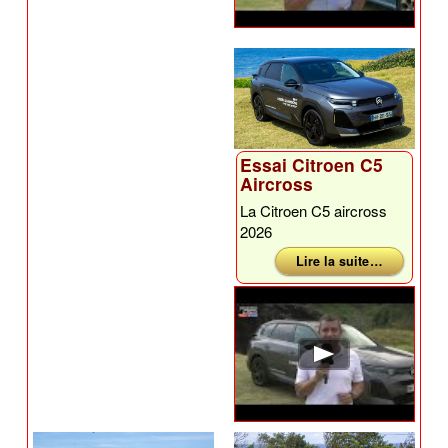
Essai Citroen C5
Aircross
La Citroen C5 aircross
2026
Lire la suite …