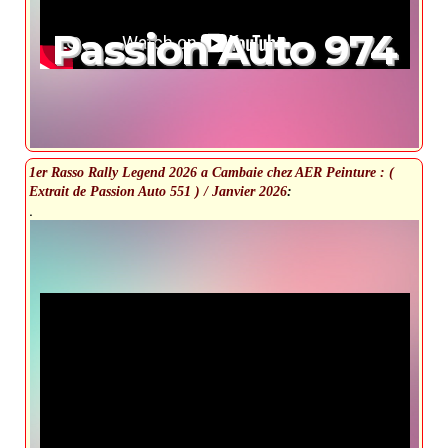
Passion Auto 974
1er Rasso Rally Legend 2026 a Cambaie chez AER Peinture : (
Extrait de Passion Auto 551 ) / Janvier 2026
:
.