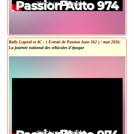
Passion Auto 974
Rally Legend et 4C : ( Extrait de Passion Auto 562 ) / mai 2026
:
La journée national des véhicules d'époque
.