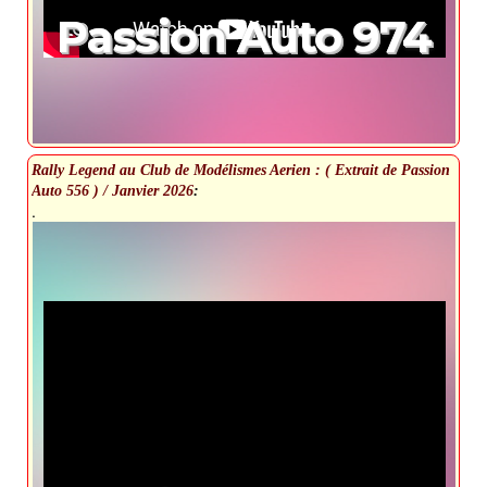
Passion Auto 974
Rally Legend au Club de Modélismes Aerien : ( Extrait de Passion
Auto 556 ) / Janvier 2026
:
.