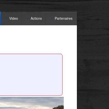
Video
Actions
Partenaires