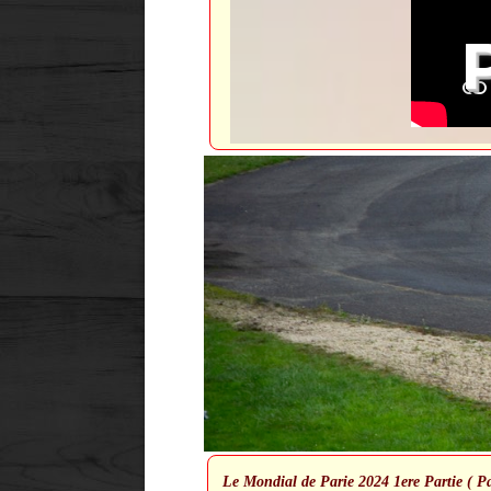
Le Mondial de Parie 2024 1ere Partie ( P