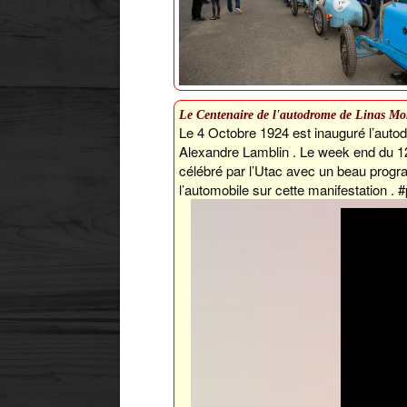
Le Centenaire de l'autodrome de Linas Mon
Le 4 Octobre 1924 est inauguré l’autod
Alexandre Lamblin . Le week end du 12
célébré par l’Utac avec un beau progra
l’automobile sur cette manifestation