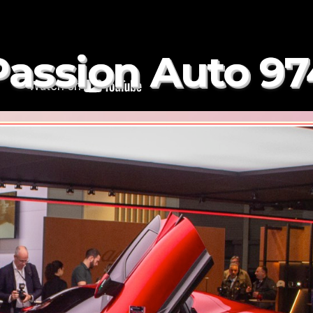
Passion Auto 97