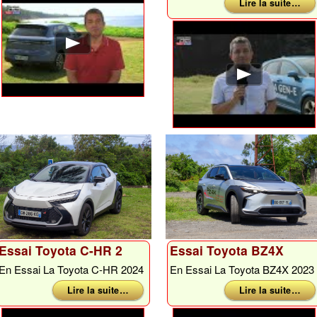
Lire la suite …
Essai Toyota C-HR 2
Essai Toyota BZ4X
En Essai La Toyota C-HR 2024
En Essai La Toyota BZ4X 2023
Lire la suite …
Lire la suite …