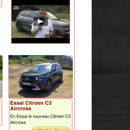
Essai Citroen C3
Aircross
En Essai le nouveau Citroen C3
Aircross