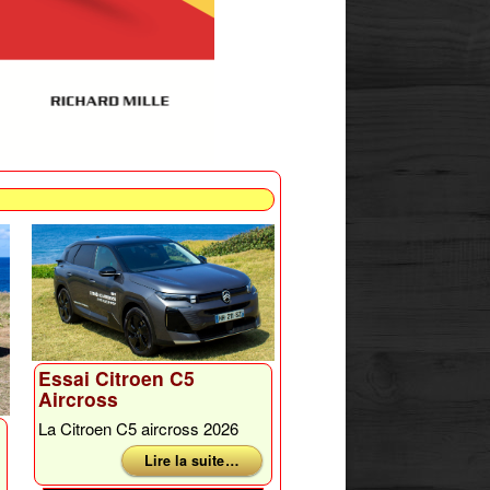
Essai Citroen C5
Aircross
La Citroen C5 aircross 2026
Lire la suite …