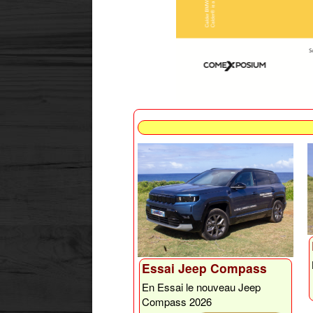
Essai Jeep Compass
En Essai le nouveau Jeep
Compass 2026