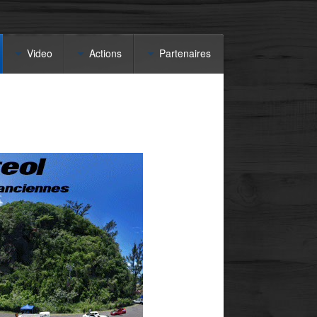
Video
Actions
Partenaires