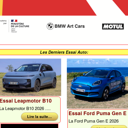
Les Derniers Essai Auto:
Essai Leapmotor B10
La Leapmotor B10 2026 ….
Essai Ford Puma Gen E
Lire la suite …
La Ford Puma Gen E 2026